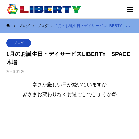
ブログ
ブログ
1月のお誕生日・デイサービスLIBERTY SPACE木場
ブログ
1月のお誕生日・デイサービスLIBERTY SPACE
木場
2026.01.20
寒さが厳しい日が続いていますが
皆さまお変わりなくお過ごしでしょうか😊