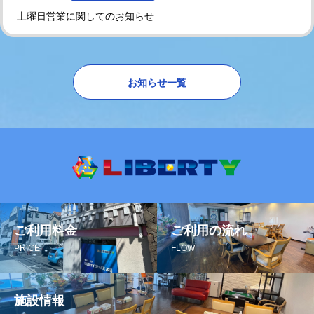
土曜日営業に関してのお知らせ
お知らせ一覧
ご利用料金
ご利用の流れ
PRICE
FLOW
施設情報